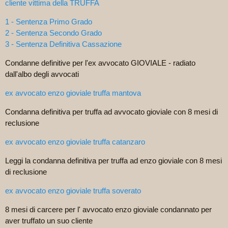
cliente vittima della TRUFFA
1 - Sentenza Primo Grado
2 - Sentenza Secondo Grado
3 - Sentenza Definitiva Cassazione
Condanne definitive per l'ex avvocato GIOVIALE - radiato
dall'albo degli avvocati
ex avvocato enzo gioviale truffa mantova
Condanna definitiva per truffa ad avvocato gioviale con 8 mesi di
reclusione
ex avvocato enzo gioviale truffa catanzaro
Leggi la condanna definitiva per truffa ad enzo gioviale con 8 mesi
di reclusione
ex avvocato enzo gioviale truffa soverato
8 mesi di carcere per l' avvocato enzo gioviale condannato per
aver truffato un suo cliente