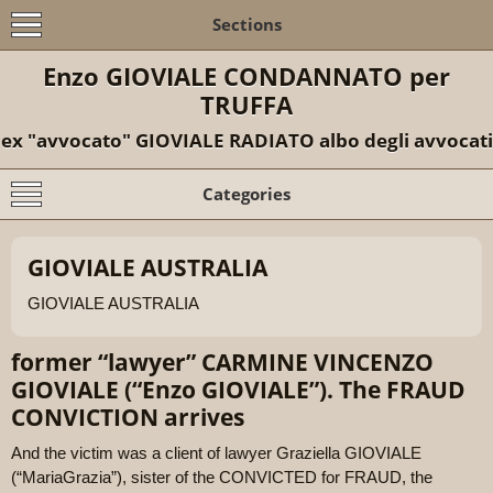
Sections
Enzo GIOVIALE CONDANNATO per
TRUFFA
ex "avvocato" GIOVIALE RADIATO albo degli avvocati
Categories
GIOVIALE AUSTRALIA
GIOVIALE AUSTRALIA
former “lawyer” CARMINE VINCENZO
GIOVIALE (“Enzo GIOVIALE”). The FRAUD
CONVICTION arrives
And the victim was a client of lawyer Graziella GIOVIALE
(“MariaGrazia”), sister of the CONVICTED for FRAUD, the