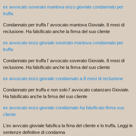
ex avvocato soverato mantova enzo gioviale condannato per
truffa
Condannato per truffa l' avvocato mantova Gioviale. 8 mesi di
reclusione. Ha falsificato anche la firma del suo cliente
ex avvocato enzo gioviale soverato mantova condannato per
truffa
Condannato per truffa l' avvocato soverato Gioviale. 8 mesi di
reclusione. Ha falsificato anche la firma del suo cliente
ex avvocato enzo gioviale condannato a 8 mesi di reclusione
Condannato per truffa e non solo l' avvocato catanzaro Gioviale.
Ha falsificato anche la firma del suo cliente
ex avvocato enzo gioviale condannato ha falsificato firma suo
cliente
L'ex avvcato gioviale falsifica la firna del cliente e lo truffa. Leggi le
sentenze definitive di condanna