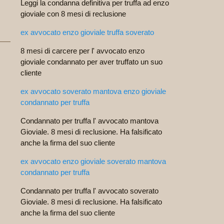
Leggi la condanna definitiva per truffa ad enzo
gioviale con 8 mesi di reclusione
ex avvocato enzo gioviale truffa soverato
8 mesi di carcere per l' avvocato enzo
gioviale condannato per aver truffato un suo
cliente
ex avvocato soverato mantova enzo gioviale
condannato per truffa
Condannato per truffa l' avvocato mantova
Gioviale. 8 mesi di reclusione. Ha falsificato
anche la firma del suo cliente
ex avvocato enzo gioviale soverato mantova
condannato per truffa
Condannato per truffa l' avvocato soverato
Gioviale. 8 mesi di reclusione. Ha falsificato
anche la firma del suo cliente