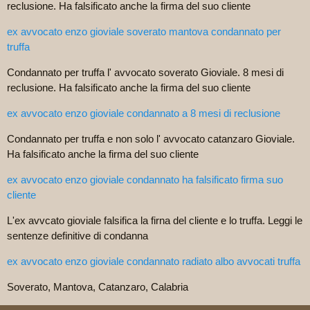
reclusione. Ha falsificato anche la firma del suo cliente
ex avvocato enzo gioviale soverato mantova condannato per
truffa
Condannato per truffa l' avvocato soverato Gioviale. 8 mesi di
reclusione. Ha falsificato anche la firma del suo cliente
ex avvocato enzo gioviale condannato a 8 mesi di reclusione
Condannato per truffa e non solo l' avvocato catanzaro Gioviale.
Ha falsificato anche la firma del suo cliente
ex avvocato enzo gioviale condannato ha falsificato firma suo
cliente
L'ex avvcato gioviale falsifica la firna del cliente e lo truffa. Leggi le
sentenze definitive di condanna
ex avvocato enzo gioviale condannato radiato albo avvocati truffa
Soverato, Mantova, Catanzaro, Calabria