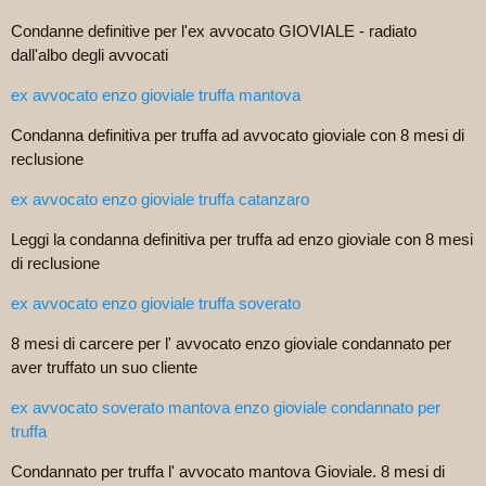
Condanne definitive per l'ex avvocato GIOVIALE - radiato
dall'albo degli avvocati
ex avvocato enzo gioviale truffa mantova
Condanna definitiva per truffa ad avvocato gioviale con 8 mesi di
reclusione
ex avvocato enzo gioviale truffa catanzaro
Leggi la condanna definitiva per truffa ad enzo gioviale con 8 mesi
di reclusione
ex avvocato enzo gioviale truffa soverato
8 mesi di carcere per l' avvocato enzo gioviale condannato per
aver truffato un suo cliente
ex avvocato soverato mantova enzo gioviale condannato per
truffa
Condannato per truffa l' avvocato mantova Gioviale. 8 mesi di