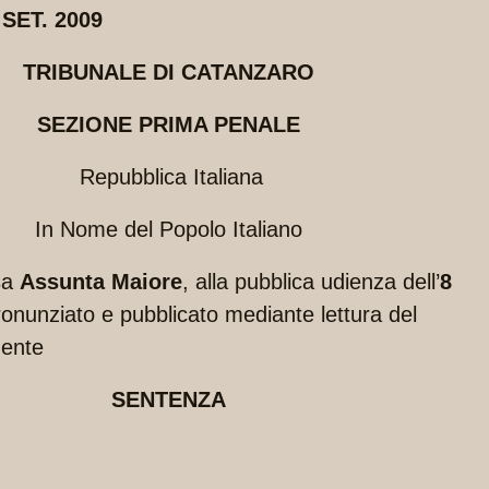
 SET. 2009
TRIBUNALE DI CATANZARO
SEZIONE PRIMA PENALE
Repubblica Italiana
In Nome del Popolo Italiano
ssa
Assunta Maiore
, alla pubblica udienza dell’
8
onunziato e pubblicato mediante lettura del
uente
SENTENZA