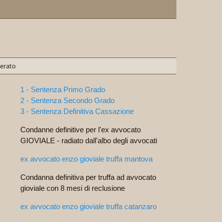
erato
1 - Sentenza Primo Grado
2 - Sentenza Secondo Grado
3 - Sentenza Definitiva Cassazione
Condanne definitive per l'ex avvocato
GIOVIALE - radiato dall'albo degli avvocati
ex avvocato enzo gioviale truffa mantova
Condanna definitiva per truffa ad avvocato
gioviale con 8 mesi di reclusione
ex avvocato enzo gioviale truffa catanzaro