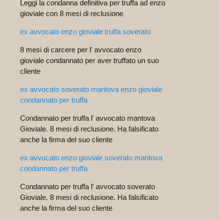
Leggi la condanna definitiva per truffa ad enzo
gioviale con 8 mesi di reclusione
ex avvocato enzo gioviale truffa soverato
8 mesi di carcere per l' avvocato enzo
gioviale condannato per aver truffato un suo
cliente
ex avvocato soverato mantova enzo gioviale
condannato per truffa
Condannato per truffa l' avvocato mantova
Gioviale. 8 mesi di reclusione. Ha falsificato
anche la firma del suo cliente
ex avvocato enzo gioviale soverato mantova
condannato per truffa
Condannato per truffa l' avvocato soverato
Gioviale. 8 mesi di reclusione. Ha falsificato
anche la firma del suo cliente